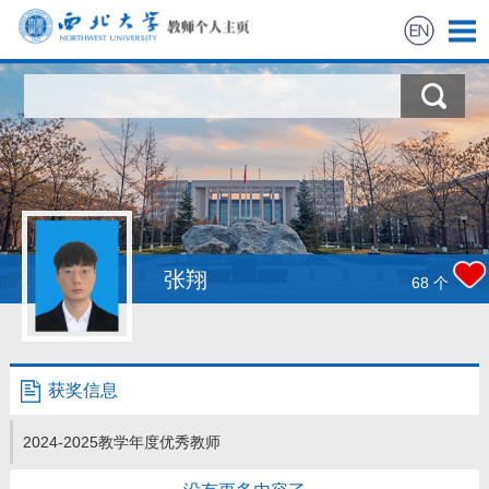
首页
科学研究
教学研究
获奖信息
张翔
68
个
招生信息
学生信息
获奖信息
我的相册
2024-2025教学年度优秀教师