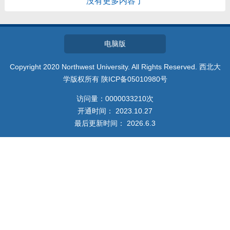
没有更多内容了
教师博客
电脑版
Copyright 2020 Northwest University. All Rights Reserved. 西北大
学版权所有 陕ICP备05010980号
访问量：
0000033210
次
开通时间：
2023
.
10
.
27
最后更新时间：
2026
.
6
.
3