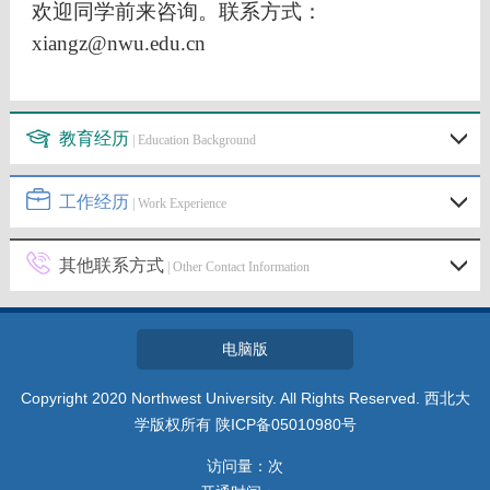
欢迎同学前来咨询。联系方式：
xiangz@nwu.edu.cn
教育经历
| Education Background
工作经历
| Work Experience
其他联系方式
| Other Contact Information
电脑版
Copyright 2020 Northwest University. All Rights Reserved. 西北大
学版权所有 陕ICP备05010980号
访问量：
次