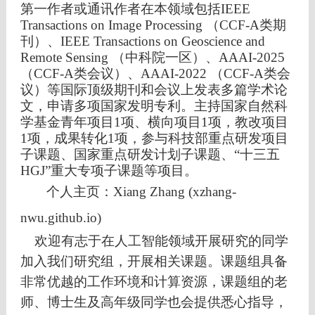
第一作者或通讯作者在本领域包括IEEE
Transactions on Image Processing （CCF-A类期
刊）、IEEE Transactions on Geoscience and
Remote Sensing （中科院一区）、AAAI-2025
（CCF-A类会议）、AAAI-2022 （CCF-A类会
议）等国际顶级期刊和会议上发表多篇学术论
文，申请多项国家发明专利。主持国家自然科
学基金青年项目1项、横向项目1项，教改项目
1项，成果转化1项，参与科技部重点研发项目
子课题、国家重点研发计划子课题、“十三五
HGJ”重大专项子课题等项目。
个人主页：
Xiang Zhang (xzhang-
nwu.github.io)
欢迎有志于在人工智能领域开展研究的同学
加入我们研究组，开展相关课题。课题组具备
非常优越的工作环境和计算资源，课题组的老
师、博士生及高年级同学也会提供悉心指导，