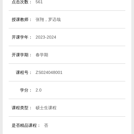
点击次数：
561
教师博客
授课教师：
张翔，罗迒哉
开课学年：
2023-2024
开课学期：
春学期
课程号：
ZS024048001
学分：
2.0
课程类型：
硕士生课程
是否精品课程：
否