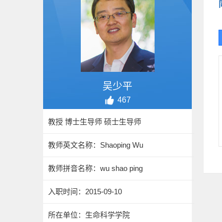
吴少平
467
教授 博士生导师 硕士生导师
教师英文名称：Shaoping Wu
教师拼音名称：wu shao ping
入职时间：2015-09-10
所在单位：生命科学学院