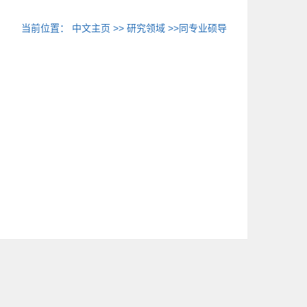
当前位置：
中文主页
>>
研究领域
>>同专业硕导