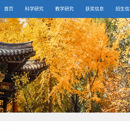
首页
科学研究
教学研究
获奖信息
招生信