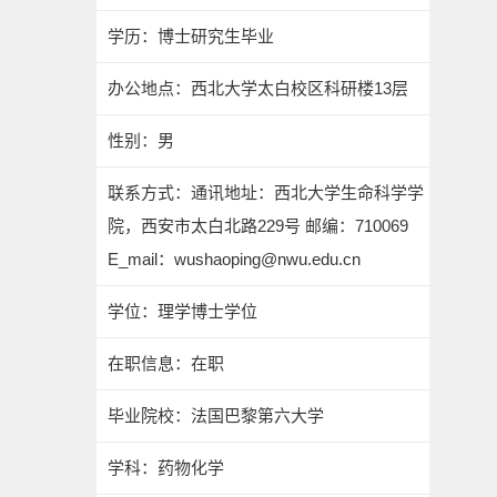
学历：博士研究生毕业
办公地点：西北大学太白校区科研楼13层
性别：男
联系方式：通讯地址：西北大学生命科学学
院，西安市太白北路229号 邮编：710069
E_mail：wushaoping@nwu.edu.cn
学位：理学博士学位
在职信息：在职
毕业院校：法国巴黎第六大学
学科：药物化学