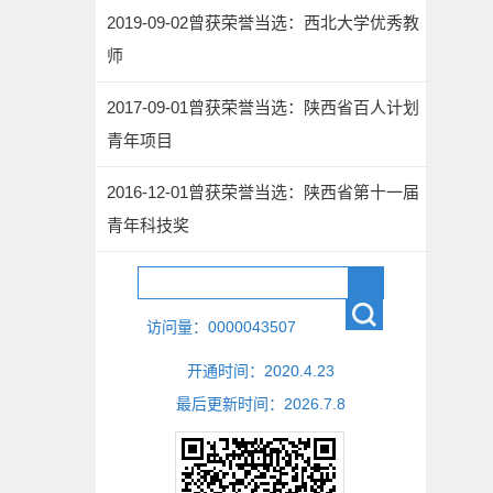
2019-09-02曾获荣誉当选：西北大学优秀教
师
2017-09-01曾获荣誉当选：陕西省百人计划
青年项目
2016-12-01曾获荣誉当选：陕西省第十一届
青年科技奖
访问量：
0000043507
开通时间：
2020
.
4
.
23
最后更新时间：
2026
.
7
.
8