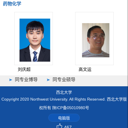
药物化学
刘庆超
高文运
同专业博导
同专业硕导
西北大学
Copyright 2020 Northwest University. All Rights Reserved. 西北大学版
权所有 陕ICP备05010980号
电脑版
467