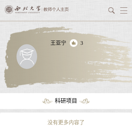
王亚宁
3
科研项目
没有更多内容了