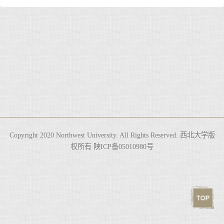
Copyright 2020 Northwest University. All Rights Reserved. 西北大学版
权所有 陕ICP备05010980号