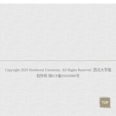
Copyright 2020 Northwest University. All Rights Reserved. 西北大学版
权所有 陕ICP备05010980号