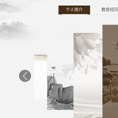
个人简介
教育经