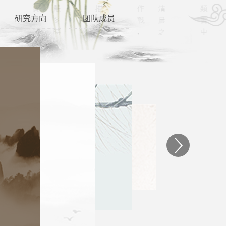
研究方向
团队成员