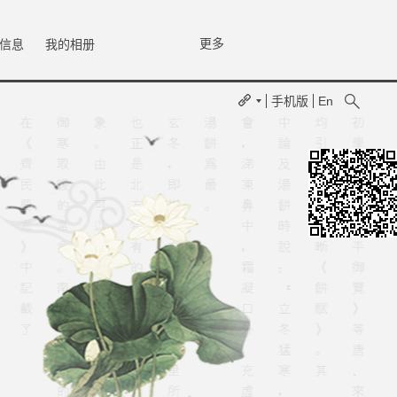
更多
信息
我的相册
手机版
En