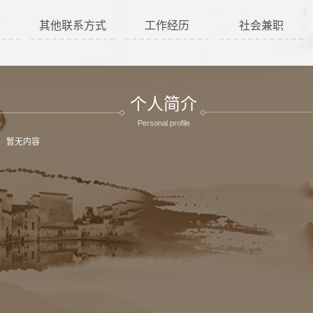
历
其他联系方式
工作经历
社会兼职
个人简介
Personal profile
暂无内容