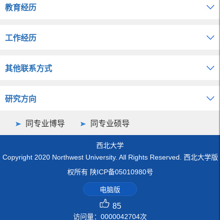
教育经历
工作经历
其他联系方式
研究方向
同专业博导
同专业硕导
西北大学
Copyright 2020 Northwest University. All Rights Reserved. 西北大学版
权所有 陕ICP备05010980号
电脑版
85
访问量：
0000042704
次