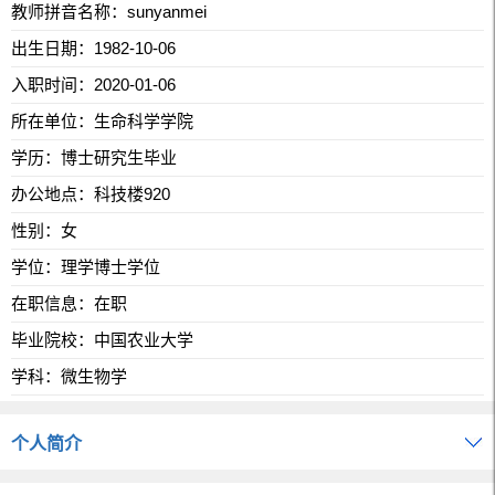
教师拼音名称：sunyanmei
出生日期：1982-10-06
入职时间：2020-01-06
所在单位：生命科学学院
学历：博士研究生毕业
办公地点：科技楼920
性别：女
学位：理学博士学位
在职信息：在职
毕业院校：中国农业大学
学科：微生物学
个人简介