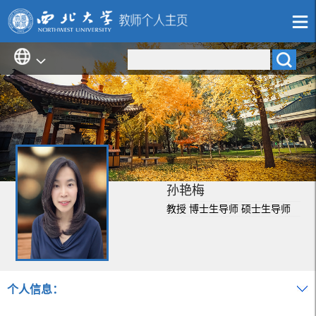
孙艳梅
教授 博士生导师 硕士生导师
个人信息：