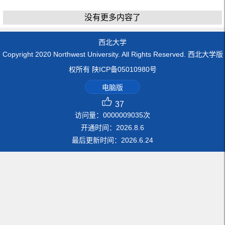
没有更多内容了
西北大学
Copyright 2020 Northwest University. All Rights Reserved. 西北大学版
权所有 陕ICP备05010980号
电脑版
37
访问量：
0000009035
次
开通时间：
2026
.
8
.
6
最后更新时间：
2026
.
6
.
24