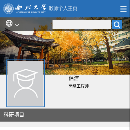
佀洁
高级工程师
科研项目