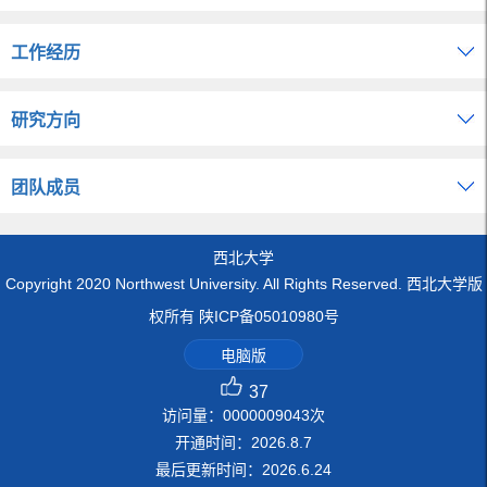
工作经历
研究方向
团队成员
西北大学
Copyright 2020 Northwest University. All Rights Reserved. 西北大学版
权所有 陕ICP备05010980号
电脑版
37
访问量：
0000009043
次
开通时间：
2026
.
8
.
7
最后更新时间：
2026
.
6
.
24