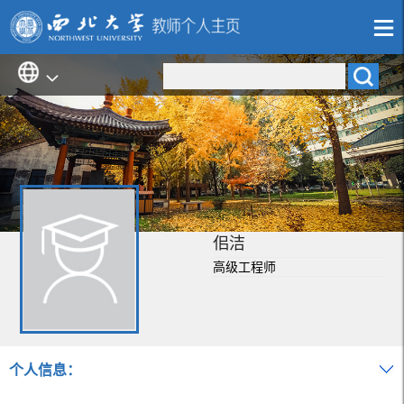
佀洁
高级工程师
个人信息：