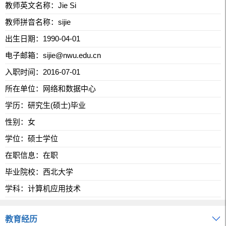
教师英文名称：Jie Si
教师拼音名称：sijie
出生日期：1990-04-01
电子邮箱：
sijie@nwu.edu.cn
入职时间：2016-07-01
所在单位：网络和数据中心
学历：研究生(硕士)毕业
性别：女
学位：硕士学位
在职信息：在职
毕业院校：西北大学
学科：计算机应用技术
教育经历