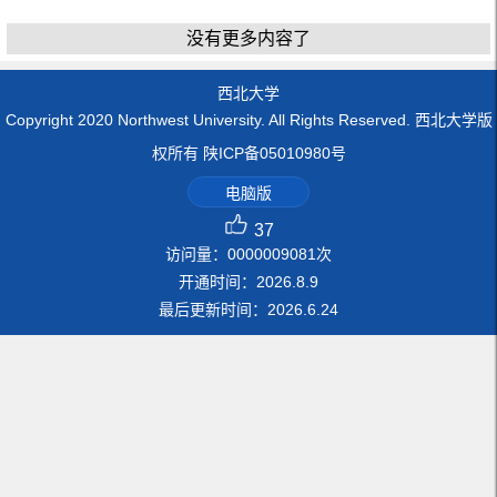
没有更多内容了
西北大学
Copyright 2020 Northwest University. All Rights Reserved. 西北大学版
权所有 陕ICP备05010980号
电脑版
37
访问量：
0000009081
次
开通时间：
2026
.
8
.
9
最后更新时间：
2026
.
6
.
24