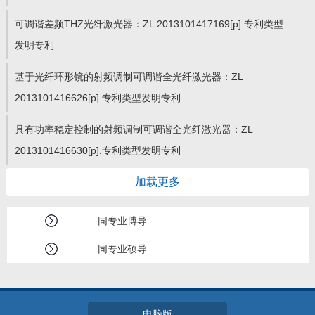
可调谐差频THZ光纤激光器：ZL 2013101417169[p].专利类型
发明专利
基于光纤环形镜的射频调制可调谐全光纤激光器：ZL
2013101416626[p].专利类型发明专利
具有功率稳定控制的射频调制可调谐全光纤激光器：ZL
2013101416630[p].专利类型发明专利
加载更多
同专业博导
同专业硕导
电脑版