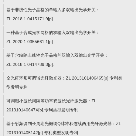
基于非线性光子晶格的单输入多双输出光学开关：
ZL 2018 1 0415171.9[p].
一种基于合成光学网格的双输入双输出光学开关：
ZL 2020 1 0355661.1[p].
基于含缺陷非线性光子晶格的双输入双输出光学开关：
ZL 2018 1 0414789.3[p].
全光纤环形可调谐光纤激光器：ZL 2013101406465[p].专利类
型发明专利
可调谐小波长间隔等功率双波长光纤激光器：ZL
201310140647X[p].专利类型发明专利
基于射频调制长周期光栅调Q脉冲和连续两用光纤激光器：ZL
2013101405142[p].专利类型发明专利