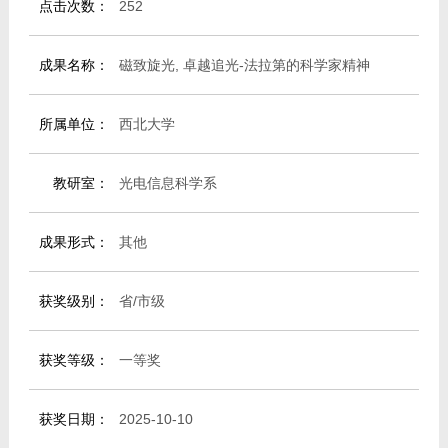
点击次数：
252
成果名称：
磁致旋光, 卓越追光-法拉第的科学家精神
所属单位：
西北大学
教研室：
光电信息科学系
成果形式：
其他
获奖级别：
省/市级
获奖等级：
一等奖
获奖日期：
2025-10-10