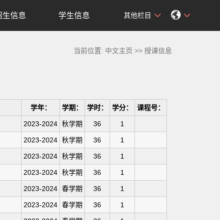
招生信息
学生信息
其他栏目
当前位置:
中文主页
>>
授课信息
学年：
学期：
学时：
学分：
课程号：
2023-2024
秋学期
36
1
2023-2024
秋学期
36
1
2023-2024
秋学期
36
1
2023-2024
秋学期
36
1
2023-2024
春学期
36
1
2023-2024
春学期
36
1