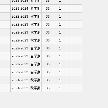
2023-2024
春学期
36
1
2023-2024
春学期
36
1
2022-2023
秋学期
36
1
2022-2023
秋学期
36
1
2022-2023
秋学期
36
1
2022-2023
秋学期
36
1
2022-2023
春学期
36
1
2022-2023
春学期
36
1
2022-2023
春学期
36
1
2022-2023
春学期
36
1
2021-2022
秋学期
36
1
2021-2022
秋学期
36
1