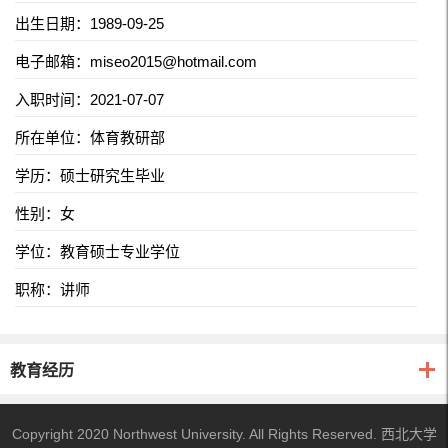
出生日期：1989-09-25
电子邮箱：
miseo2015@hotmail.com
入职时间：2021-07-07
所在单位：体育教研部
学历：硕士研究生毕业
性别：女
学位：教育硕士专业学位
职称：讲师
教育经历
Copyright 2020 Northwest University. All Rights Reserved. 西北大学