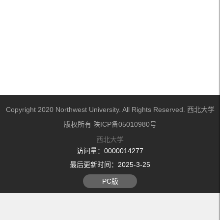
Copyright 2020 Northwest University. All Rights Reserved. 西北大学
版权所有 陕ICP备05010980号
西北大学
访问量：
0000014277
最后更新时间：
2025
-
3
-
25
PC版