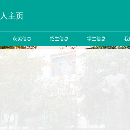
获奖信息
招生信息
学生信息
我