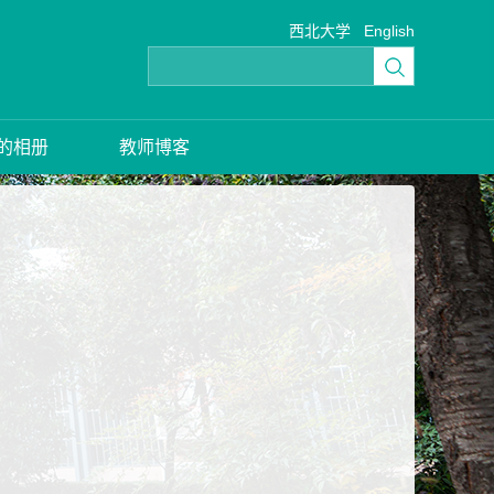
西北大学
English
的相册
教师博客