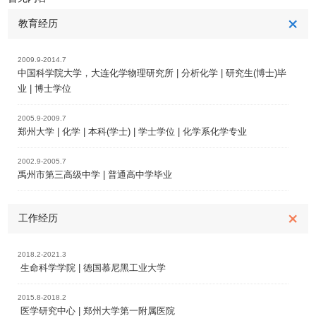
教育经历
2009.9-2014.7
中国科学院大学，大连化学物理研究所 | 分析化学 | 研究生(博士)毕
业 | 博士学位
2005.9-2009.7
郑州大学 | 化学 | 本科(学士) | 学士学位 | 化学系化学专业
2002.9-2005.7
禹州市第三高级中学 | 普通高中学毕业
工作经历
2018.2-2021.3
生命科学学院 | 德国慕尼黑工业大学
2015.8-2018.2
医学研究中心 | 郑州大学第一附属医院