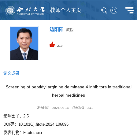
教师个人主页
边阳阳
教授
219
论文成果
Screening of peptidyl arginine deiminase 4 inhibitors in traditional
herbal medicines
发布时间：2024-09-14
点击次数：
341
影响因子：2.5
DOI码：10.1016/j.fitote.2024.106095
发表刊物：Fitoterapia