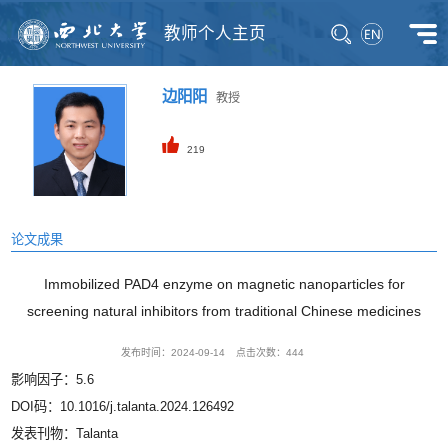
教师个人主页
边阳阳
教授
219
论文成果
Immobilized PAD4 enzyme on magnetic nanoparticles for
screening natural inhibitors from traditional Chinese medicines
发布时间：2024-09-14
点击次数：
444
影响因子：5.6
DOI码：10.1016/j.talanta.2024.126492
发表刊物：Talanta