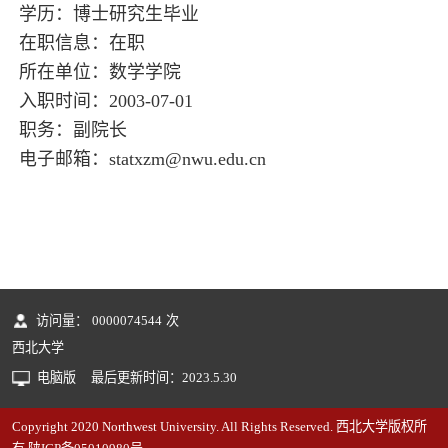
学历：博士研究生毕业
在职信息：在职
所在单位：数学学院
入职时间：2003-07-01
职务：副院长
电子邮箱：
statxzm@nwu.edu.cn
访问量：
0000074544
次
西北大学
电脑版
最后更新时间：
2023
.
5
.
30
Copyright 2020 Northwest University. All Rights Reserved. 西北大学版权所