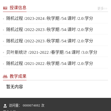
授课信息
更多>>
随机过程 /2023-2024 /秋学期 /54:课时 /2.0:学分
随机过程 /2022-2023 /秋学期 /54:课时 /2.0:学分
随机过程 /2022-2023 /秋学期 /54:课时 /2.0:学分
贝叶斯统计 /2021-2022 /春学期 /54:课时 /3.0:学分
随机过程 /2021-2022 /秋学期 /54:课时 /2.0:学分
教学成果
暂无内容
访问量：
0000074692
次