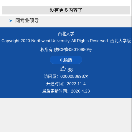
没有更多内容了
同专业硕导
西北大学
Copyright 2020 Northwest University. All Rights Reserved. 西北大学版
权所有 陕ICP备05010980号
电脑版
88
访问量：
0000058698
次
开通时间：
2022
.
11
.
4
最后更新时间：
2026
.
4
.
23