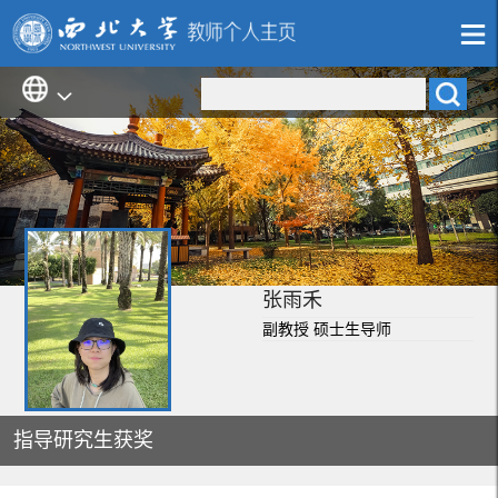
张雨禾
副教授 硕士生导师
指导研究生获奖