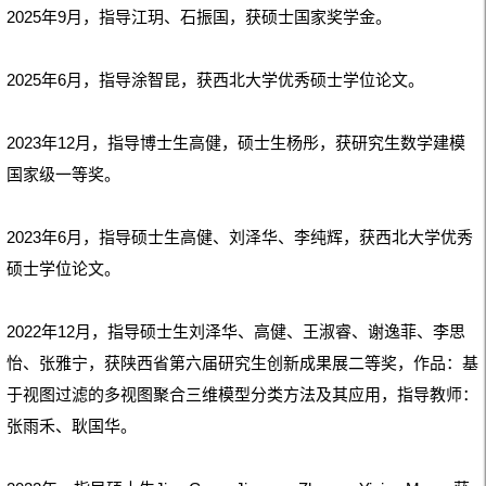
2025年9月，指导江玥、石振国，获硕士国家奖学金。
2025年6月，指导涂智昆，获西北大学优秀硕士学位论文。
2023年12月，指导博士生高健，硕士生杨彤，获研究生数学建模
国家级一等奖。
2023年6月，指导硕士生高健、刘泽华、李纯辉，获西北大学优秀
硕士学位论文。
2022年12月，指导硕士生刘泽华、高健、王淑睿、谢逸菲、李思
怡、张雅宁，获陕西省第六届研究生创新成果展二等奖，作品：基
于视图过滤的多视图聚合三维模型分类方法及其应用，指导教师：
张雨禾、耿国华。