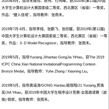
2020年8月，指导宋建恒、陈伟、付伟峰，获2020年(第13届)中国
大学生计算机设计大赛
国家级二等奖、西北赛区（省级）一等奖，
作品：
“健入佳境”
，指导教师：张雨禾。
2019年7月-8月，指导李纯、张鹏飞、张欣媛，获2019年(第12届)
中国大学生计算机设计大赛国家级二等奖、西北赛区（省级）一等
奖，作品：3- D Model Recognizer，指导教师：张雨禾。
2019年5月，指导Yuxiang JiHantao GongJia YiHao，获The 2019
ICPC China Xian National InvitationalProgramming Contest-
Bronze Medal，指导教师：Yuhe Zhang / Xiaoning Liu。
2019年5月，指导龚涵涛/GONG Hantao,姬煜翔/J1 Yuxiang,贾逸
吴/JIA Yihao，获2019年中国大学生程序设计竞赛-全国邀请赛（湖
南)-铜奖，指导教师：张雨禾。