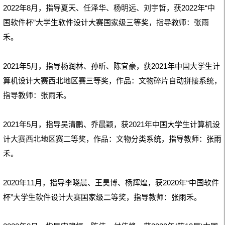
2022年8月，指导夏天、任泽华、杨明远、刘宇哲，获2022年“中
国软件杯”大学生软件设计大赛国家级三等奖，指导教师：张雨
禾。
2021年5月，指导杨润林、孙昕、陈宜豪，获
2021年
中国大学生计
算机设计大赛西北地区赛三等奖，作品：
文物碎片自动拼接系统，
指导教师：张雨禾。
2021年5月，指导吴清鹏、乔晨颖，获2021年中国大学生计算机设
计大赛西北地区赛二等奖，作品：文物分类系统，
指导教师：张雨
禾。
2020年11月，指导李晓晨、王昊博、杨辉煌，获2020年“中国软件
杯”大学生软件设计大赛国家级二等奖，指导教师：张雨禾。