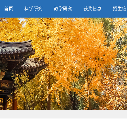
首页
科学研究
教学研究
获奖信息
招生信