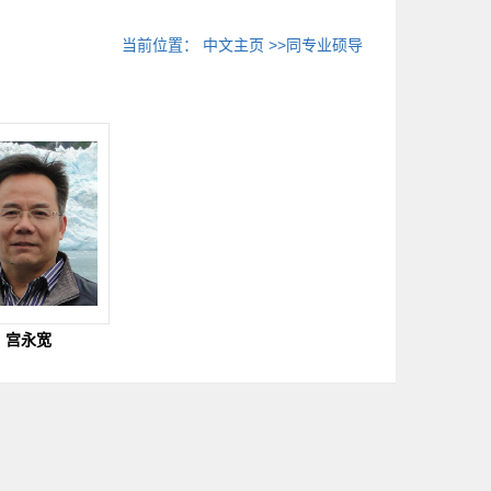
当前位置：
中文主页
>>同专业硕导
宫永宽