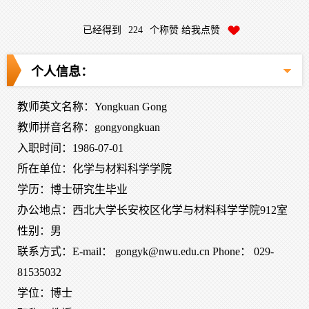
已经得到
224
个称赞 给我点赞
个人信息：
教师英文名称：Yongkuan Gong
教师拼音名称：gongyongkuan
入职时间：1986-07-01
所在单位：化学与材料科学学院
学历：博士研究生毕业
办公地点：西北大学长安校区化学与材料科学学院912室
性别：男
联系方式：E-mail： gongyk@nwu.edu.cn Phone： 029-
81535032
学位：博士