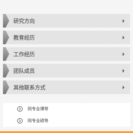
研究方向
教育经历
工作经历
团队成员
其他联系方式
同专业博导
同专业硕导