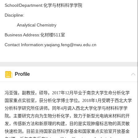
School/Department:化学与材料科学学院
Discipline:
Analytical Chemistry
Business Address:化材楼511室
Contact Information:yaqiang.feng@nwu.edu.cn
Profile
冯亚强，副教授，硕导。2017年12月毕业于南京大学生命分析化学
国家重点实验室，获分析化学博士学位。2018年1月受聘于西北大学
分析科学研究所任讲师。同年4月调入西北大学化学与材料科学学
院。主要研究方向为生物分析化学，致力于新型光电纳米材料的开
发，传感新方法和新原理的构建，目的是实现肿瘤标志物的高灵敏
快速检测。目前主持国家自然科学基金和国家重点实验室开放基金