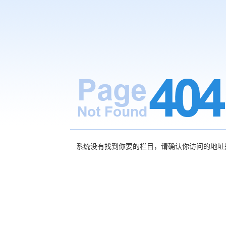
系统没有找到你要的栏目，请确认你访问的地址