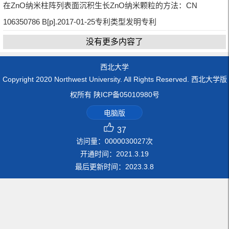
在ZnO纳米柱阵列表面沉积生长ZnO纳米颗粒的方法：CN
106350786 B[p].2017-01-25专利类型发明专利
没有更多内容了
西北大学
Copyright 2020 Northwest University. All Rights Reserved. 西北大学版
权所有 陕ICP备05010980号
电脑版
37
访问量：
0000030027
次
开通时间：
2021
.
3
.
19
最后更新时间：
2023
.
3
.
8