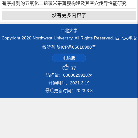
有序排列的五氧化二钒微米带薄膜构建及其空穴传导性能研究
没有更多内容了
西北大学
Copyright 2020 Northwest University. All Rights Reserved. 西北大学版
权所有 陕ICP备05010980号
电脑版
37
访问量：
0000029928
次
开通时间：
2021
.
3
.
19
最后更新时间：
2023
.
3
.
8