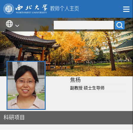
焦杨
副教授 硕士生导师
科研项目