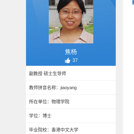
焦杨
37
副教授 硕士生导师
教师拼音名称：jiaoyang
所在单位：物理学院
学位：博士
毕业院校：香港中文大学