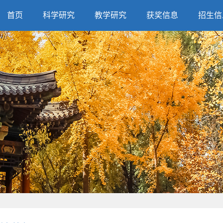
首页
科学研究
教学研究
获奖信息
招生信