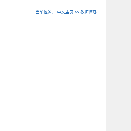
当前位置：
中文主页
>>
教师博客