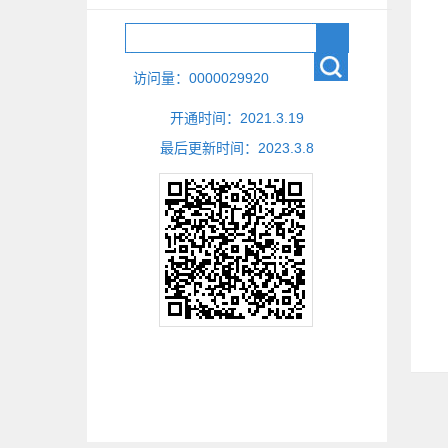
访问量：
0000029920
开通时间：
2021
.
3
.
19
最后更新时间：
2023
.
3
.
8