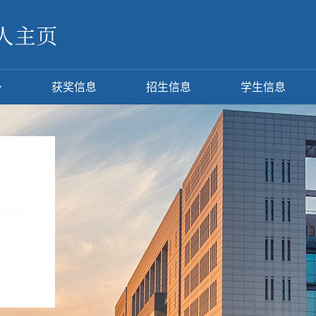
获奖信息
招生信息
学生信息