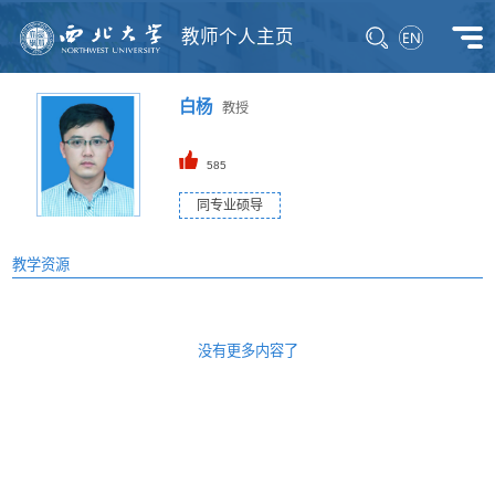
教师个人主页
白杨
教授
585
同专业硕导
教学资源
没有更多内容了