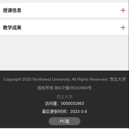
授课信息
教学成果
Copyright 2020 Northwest University. All Rights Reserved. 西北大学
版权所有 陕ICP备05010980号
西北大学
访问量：
0000031863
最后更新时间：
2023
-
3
-
8
PC版