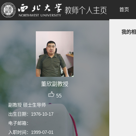
首页
我的相
董欣副教授
55
副教授 硕士生导师
出生日期：1976-10-17
电子邮箱：
入职时间：1999-07-01