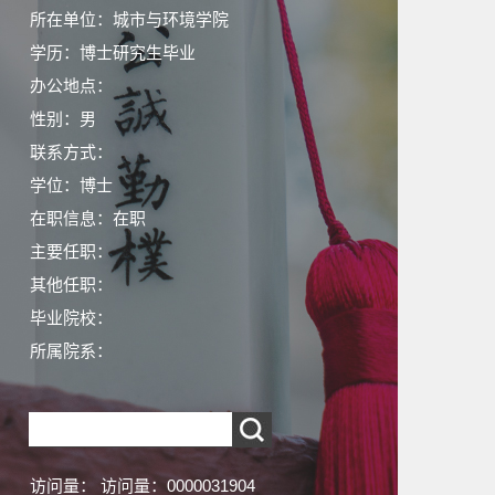
所在单位：城市与环境学院
学历：博士研究生毕业
办公地点：
性别：男
联系方式：
学位：博士
在职信息：在职
主要任职：
其他任职：
毕业院校：
所属院系：
访问量：
访问量：
0000031904