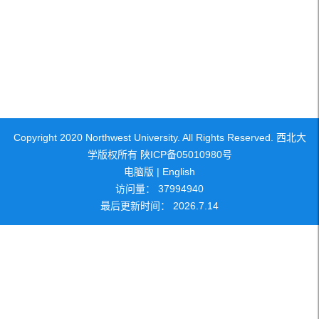
Copyright 2020 Northwest University. All Rights Reserved. 西北大
学版权所有 陕ICP备05010980号
电脑版
|
English
访问量：
37994940
最后更新时间：
2026
.
7
.
14