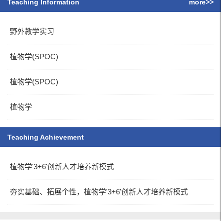
Teaching Information
more>>
野外教学实习
植物学(SPOC)
植物学(SPOC)
植物学
Teaching Achievement
植物学'3+6'创新人才培养新模式
夯实基础、拓展个性，植物学'3+6'创新人才培养新模式