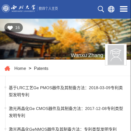
16
Wanxu Zhang
Home
>
Patents
基于LRC工艺Ge PMOS器件及其制备方法：2018-03-09专利类
型发明专利
激光再晶化Ge CMOS器件及其制备方法：2017-12-08专利类型
发明专利
激光再晶化GeNMOS器件及其制备方法：专利类型发明专利