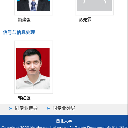
颜建强
彭先霖
信号与信息处理
郭红波
同专业博导
同专业硕导
西北大学
Copyright 2020 Northwest University. All Rights Reserved. 西北大学版