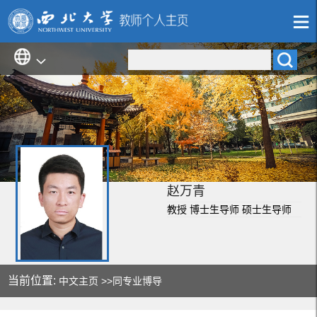
赵万青
教授 博士生导师 硕士生导师
当前位置:
中文主页
>>同专业博导