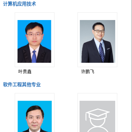
计算机应用技术
叶贵鑫
许鹏飞
软件工程其他专业