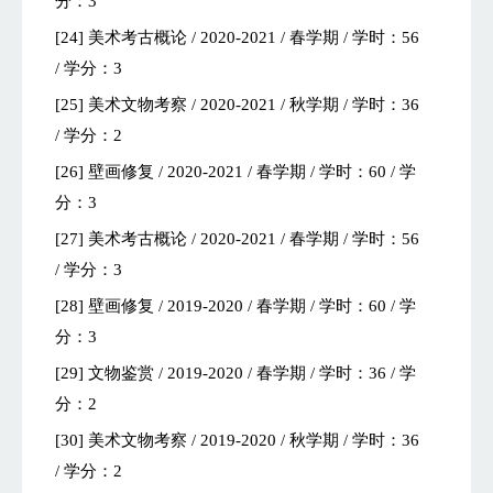
分：3
[24] 美术考古概论 / 2020-2021 / 春学期 / 学时：56
/ 学分：3
[25] 美术文物考察 / 2020-2021 / 秋学期 / 学时：36
/ 学分：2
[26] 壁画修复 / 2020-2021 / 春学期 / 学时：60 / 学
分：3
[27] 美术考古概论 / 2020-2021 / 春学期 / 学时：56
/ 学分：3
[28] 壁画修复 / 2019-2020 / 春学期 / 学时：60 / 学
分：3
[29] 文物鉴赏 / 2019-2020 / 春学期 / 学时：36 / 学
分：2
[30] 美术文物考察 / 2019-2020 / 秋学期 / 学时：36
/ 学分：2