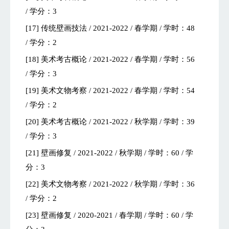
/ 学分：3
[17] 传统壁画技法 / 2021-2022 / 春学期 / 学时：48
/ 学分：2
[18] 美术考古概论 / 2021-2022 / 春学期 / 学时：56
/ 学分：3
[19] 美术文物考察 / 2021-2022 / 春学期 / 学时：54
/ 学分：2
[20] 美术考古概论 / 2021-2022 / 秋学期 / 学时：39
/ 学分：3
[21] 壁画修复 / 2021-2022 / 秋学期 / 学时：60 / 学
分：3
[22] 美术文物考察 / 2021-2022 / 秋学期 / 学时：36
/ 学分：2
[23] 壁画修复 / 2020-2021 / 春学期 / 学时：60 / 学