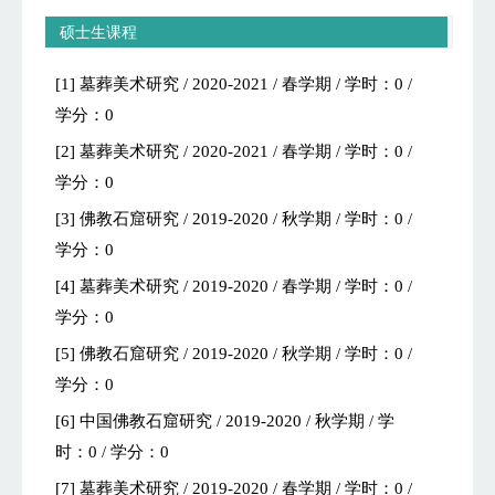
硕士生课程
[1] 墓葬美术研究 / 2020-2021 / 春学期 / 学时：0 /
学分：0
[2] 墓葬美术研究 / 2020-2021 / 春学期 / 学时：0 /
学分：0
[3] 佛教石窟研究 / 2019-2020 / 秋学期 / 学时：0 /
学分：0
[4] 墓葬美术研究 / 2019-2020 / 春学期 / 学时：0 /
学分：0
[5] 佛教石窟研究 / 2019-2020 / 秋学期 / 学时：0 /
学分：0
[6] 中国佛教石窟研究 / 2019-2020 / 秋学期 / 学
时：0 / 学分：0
[7] 墓葬美术研究 / 2019-2020 / 春学期 / 学时：0 /