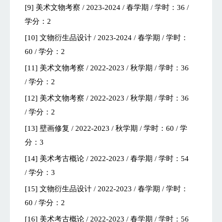
[9] 美术文物考察 / 2023-2024 / 春学期 / 学时：36 /
学分：2
[10] 文物衍生品设计 / 2023-2024 / 春学期 / 学时：
60 / 学分：2
[11] 美术文物考察 / 2022-2023 / 秋学期 / 学时：36
/ 学分：2
[12] 美术文物考察 / 2022-2023 / 秋学期 / 学时：36
/ 学分：2
[13] 壁画修复 / 2022-2023 / 秋学期 / 学时：60 / 学
分：3
[14] 美术考古概论 / 2022-2023 / 春学期 / 学时：54
/ 学分：3
[15] 文物衍生品设计 / 2022-2023 / 春学期 / 学时：
60 / 学分：2
[16] 美术考古概论 / 2022-2023 / 春学期 / 学时：56