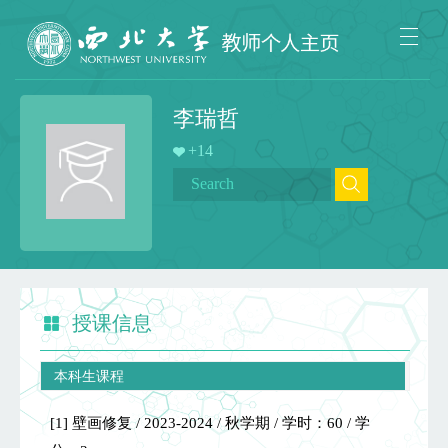
李瑞哲
+
14
授课信息
本科生课程
[1] 壁画修复 / 2023-2024 / 秋学期 / 学时：60 / 学