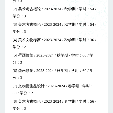
分：3
[2] 美术考古概论 / 2023-2024 / 秋学期 / 学时：54 /
学分：3
[3] 美术考古概论 / 2023-2024 / 秋学期 / 学时：54 /
学分：3
[4] 美术文物考察 / 2023-2024 / 秋学期 / 学时：36 /
学分：2
[5] 壁画修复 / 2023-2024 / 秋学期 / 学时：60 / 学
分：3
[6] 壁画修复 / 2023-2024 / 秋学期 / 学时：60 / 学
分：3
[7] 文物衍生品设计 / 2023-2024 / 春学期 / 学时：
60 / 学分：2
[8] 美术考古概论 / 2023-2024 / 春学期 / 学时：56 /
学分：3