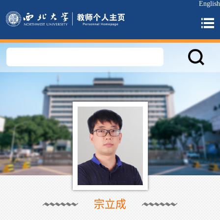
English
宗立成