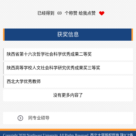
已经得到
69
个称赞 给我点赞
获奖信息
陕西省第十六次哲学社会科学优秀成果二等奖
陕西高等学校人文社会科学研究优秀成果奖三等奖
西北大学优秀教师
没有更多内容了
同专业硕导
Copyright 2020 Northwest University. All Rights Reserved. 西北大学版权所有 陕ICP备