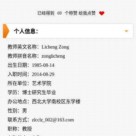
已经得到
69
个称赞 给我点赞
个人信息：
教师英文名称：Licheng Zong
教师拼音名称：zonglicheng
出生日期：1985-08-14
入职时间：2014-08-29
所在单位：艺术学院
学历：博士研究生毕业
办公地点：西北大学南校区东学楼
性别：男
联系方式：zlcclz_002@163.com
职称：教授