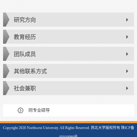
研究方向
教育经历
团队成员
其他联系方式
社会兼职
同专业硕导
Copyright 2020 Northwest University. All Rights Reserved. 西北大学版权所有 陕ICP备