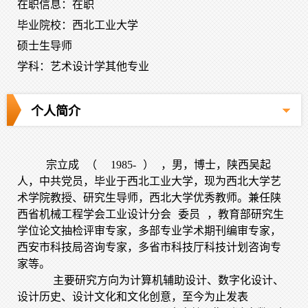
在职信息：在职
毕业院校：西北工业大学
硕士生导师
学科：艺术设计学其他专业
个人简介
宗立成
（
1985-
）
，男，博士，陕西吴起
人，中共党员，毕业于西北工业大学，现为西北大学艺
术学院教授、研究生导师，西北大学优秀教师。兼任陕
西省机械工程学会工业设计分会
委员
，教育部研究生
学位论文抽检评审专家，多部专业学术期刊编审专家，
西安市科技局咨询专家，多省市科技厅科技计划咨询专
家等。
主要研究方向为计算机辅助设计、数字化设计、
设计历史、设计文化和文化创意，至今为止发表