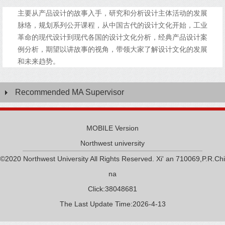
主要从产品设计的故事入手，研究和分析设计主体活动的发展
脉络，规划系列公开课程，从中国古代的设计文化开始，工业
革命的现代设计到现代各国的设计文化分析，经典产品设计案
例分析，期望以讲故事的视角，带领大家了解设计文化的发展
和未来趋势。
Recommended MA Supervisor
MOBILE Version
Northwest university
©2020 Northwest University All Rights Reserved. Xi' an 710069,P.R.Chi
na
Click:
38048681
The Last Update Time:
2026
-
4
-
13