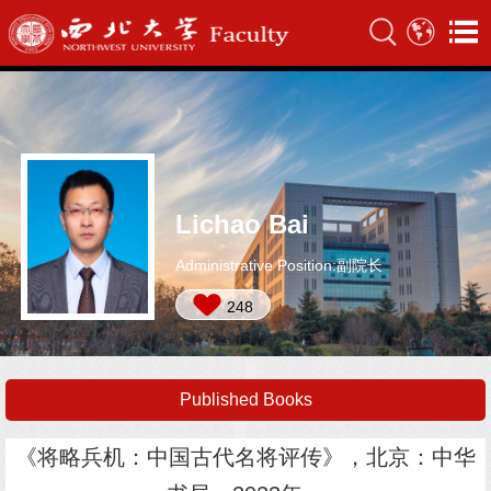
Lichao Bai
Administrative Position:副院长
248
Published Books
《将略兵机：中国古代名将评传》，北京：中华