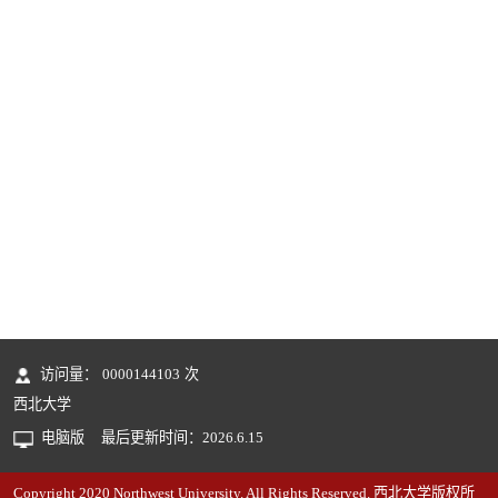
访问量：
0000144103
次
西北大学
电脑版
最后更新时间：
2026
.
6
.
15
Copyright 2020 Northwest University. All Rights Reserved. 西北大学版权所