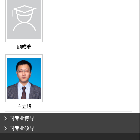
顾成瑞
白立超
同专业博导
同专业硕导