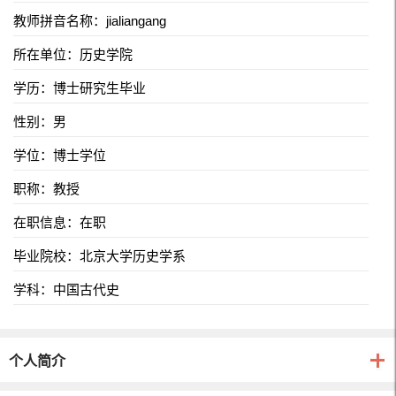
教师拼音名称：jialiangang
所在单位：历史学院
学历：博士研究生毕业
性别：男
学位：博士学位
职称：教授
在职信息：在职
毕业院校：北京大学历史学系
学科：中国古代史
个人简介