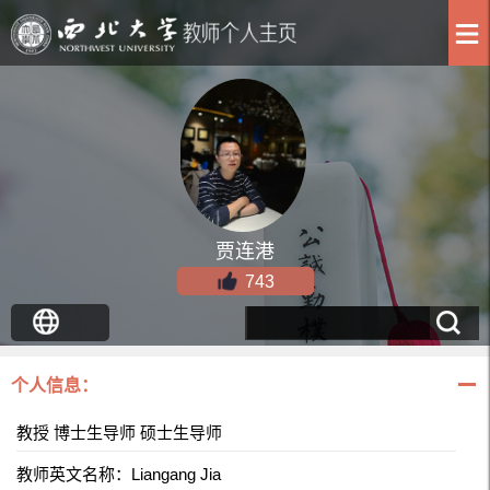
贾连港
743
个人信息：
教授 博士生导师 硕士生导师
教师英文名称：Liangang Jia