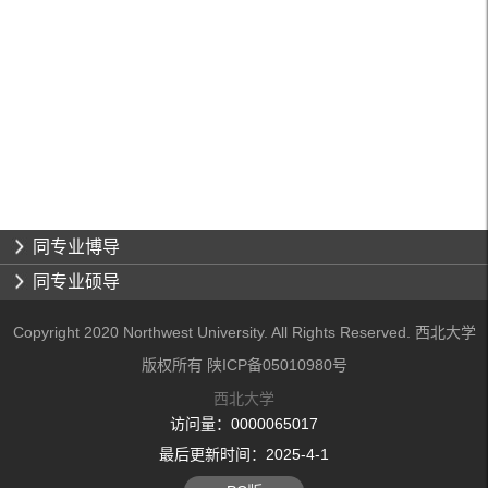
同专业博导
同专业硕导
Copyright 2020 Northwest University. All Rights Reserved. 西北大学
版权所有 陕ICP备05010980号
西北大学
访问量：
0000065017
最后更新时间：
2025
-
4
-
1