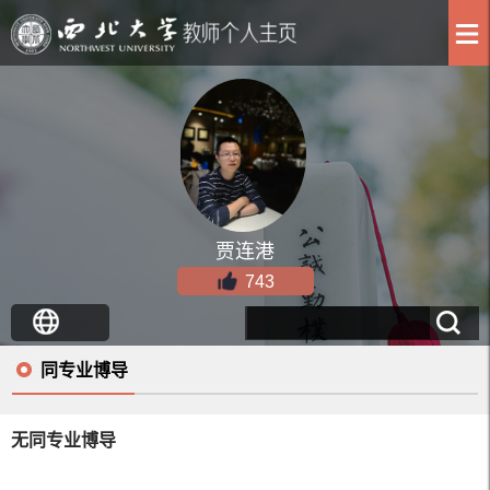
贾连港
743
同专业博导
无同专业博导